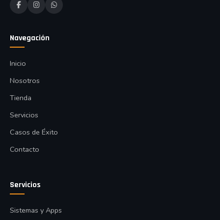
Navegación
Inicio
Nosotros
Tienda
Servicios
Casos de Éxito
Contacto
Servicios
Sistemas y Apps