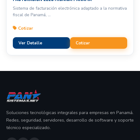
Sistema de facturación electrónica adaptado a la normativa
fiscal de Panamá, ...
Cotizar
Ver Detalle
Cotizar
Soluciones tecnológicas integrales para empresas en Panamá.
Redes, seguridad, servidores, desarrollo de software y soporte
técnico especializado.