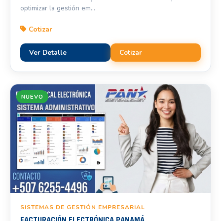
optimizar la gestión em...
Cotizar
Ver Detalle
Cotizar
NUEVO
SISTEMAS DE GESTIÓN EMPRESARIAL
FACTURACIÓN ELECTRÓNICA PANAMÁ