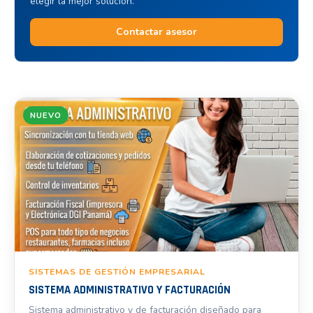
elegir la mejor solución.
Contactar asesor
NUEVO
SISTEMAS DE GESTIÓN EMPRESARIAL
SISTEMA ADMINISTRATIVO Y FACTURACIÓN
Sistema administrativo y de facturación diseñado para