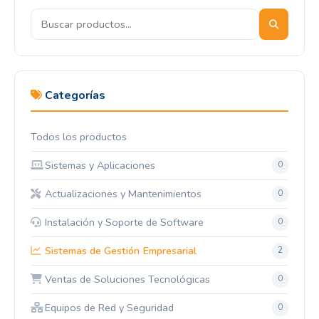
Categorías
Todos los productos
Sistemas y Aplicaciones
0
Actualizaciones y Mantenimientos
0
Instalación y Soporte de Software
0
Sistemas de Gestión Empresarial
2
Ventas de Soluciones Tecnológicas
0
Equipos de Red y Seguridad
0