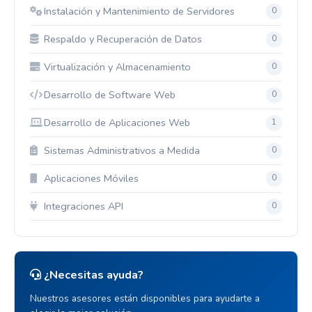
Instalación y Mantenimiento de Servidores
0
Respaldo y Recuperación de Datos
0
Virtualización y Almacenamiento
0
Desarrollo de Software Web
0
Desarrollo de Aplicaciones Web
1
Sistemas Administrativos a Medida
0
Aplicaciones Móviles
0
Integraciones API
0
¿Necesitas ayuda?
Nuestros asesores están disponibles para ayudarte a