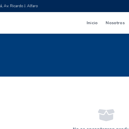
 Av. Ricardo J. Alfaro
Inicio
Nosotros