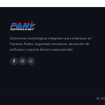
Soluciones tecnológicas integrales para empresas en
Panamá. Redes, seguridad, servidores, desarrollo de
software y soporte técnico especializado.
© 202