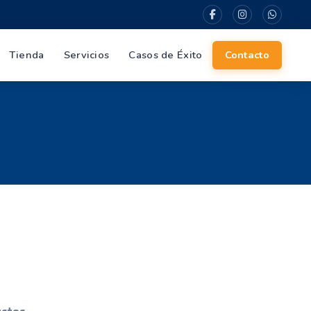
Tienda
Servicios
Casos de Éxito
Contacto