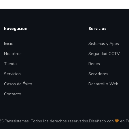
Navegación
Servicios
Inicio
Sistemas y Apps
Nosotros
Seguridad CCTV
Tienda
Redes
Servicios
Servidores
Casos de Éxito
Desarrollo Web
Contacto
5 Panasistemas. Todos los derechos reservados.
Diseñado con
en P