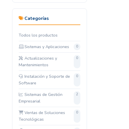
Categorías
Todos los productos
Sistemas y Aplicaciones
0
Actualizaciones y
0
Mantenimientos
Instalación y Soporte de
0
Software
Sistemas de Gestión
2
Empresarial
Ventas de Soluciones
0
Tecnológicas