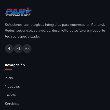
Soluciones tecnológicas integrales para empresas en Panamá.
Redes, seguridad, servidores, desarrollo de software y soporte
técnico especializado.
Navegación
Inicio
Nosotros
Tienda
Servicios