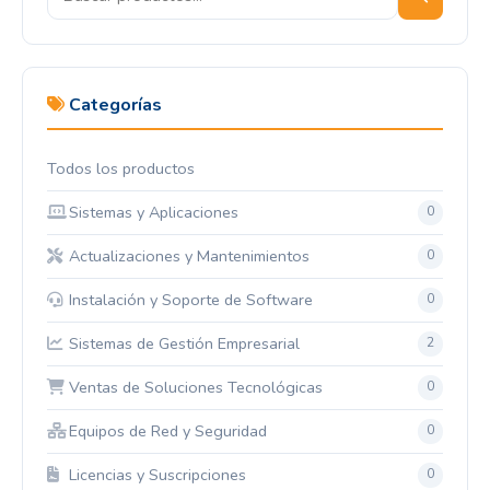
Categorías
Todos los productos
Sistemas y Aplicaciones
0
Actualizaciones y Mantenimientos
0
Instalación y Soporte de Software
0
Sistemas de Gestión Empresarial
2
Ventas de Soluciones Tecnológicas
0
Equipos de Red y Seguridad
0
Licencias y Suscripciones
0