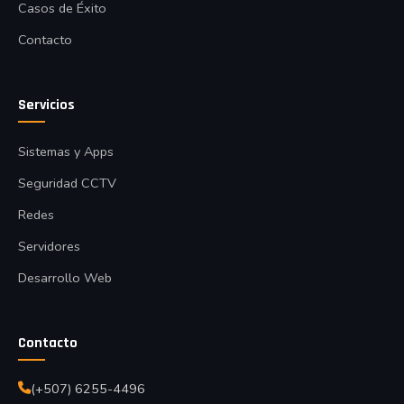
Casos de Éxito
Contacto
Servicios
Sistemas y Apps
Seguridad CCTV
Redes
Servidores
Desarrollo Web
Contacto
(+507) 6255-4496