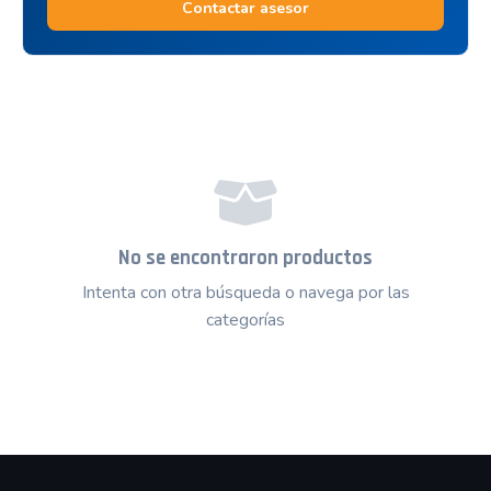
Contactar asesor
No se encontraron productos
Intenta con otra búsqueda o navega por las
categorías