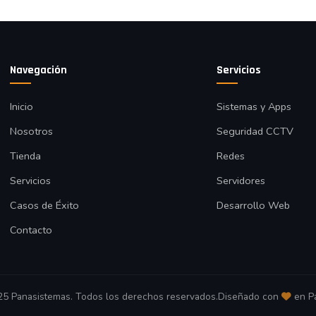
Navegación
Servicios
Inicio
Sistemas y Apps
Nosotros
Seguridad CCTV
Tienda
Redes
Servicios
Servidores
Casos de Éxito
Desarrollo Web
Contacto
5 Panasistemas. Todos los derechos reservados.
Diseñado con
en P