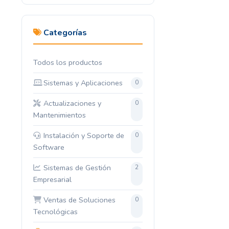
Categorías
Todos los productos
Sistemas y Aplicaciones
0
Actualizaciones y
0
Mantenimientos
Instalación y Soporte de
0
Software
Sistemas de Gestión
2
Empresarial
Ventas de Soluciones
0
Tecnológicas