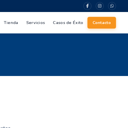
Tienda
Servicios
Casos de Éxito
Contacto