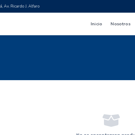
 Av. Ricardo J. Alfaro
Inicio
Nosotros