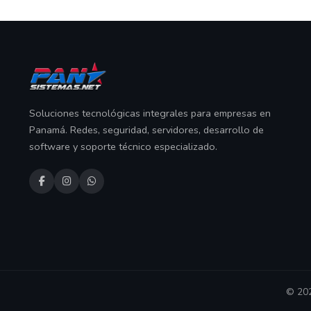
Soluciones tecnológicas integrales para empresas en
Panamá. Redes, seguridad, servidores, desarrollo de
software y soporte técnico especializado.
© 202