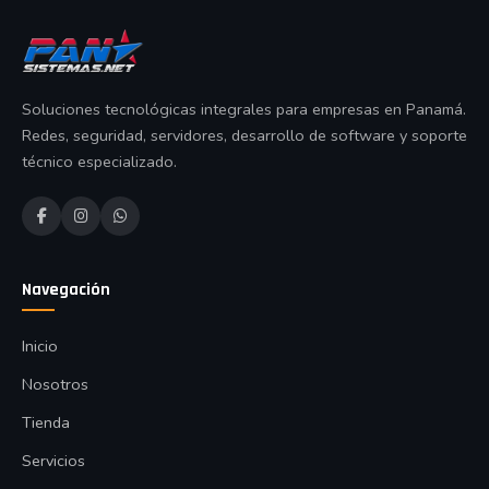
Soluciones tecnológicas integrales para empresas en Panamá.
Redes, seguridad, servidores, desarrollo de software y soporte
técnico especializado.
Navegación
Inicio
Nosotros
Tienda
Servicios