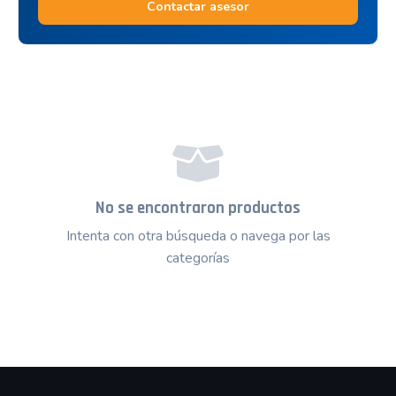
Contactar asesor
No se encontraron productos
Intenta con otra búsqueda o navega por las
categorías