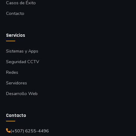
Casos de Éxito
Contacto
Servicios
Sistemas y Apps
Seguridad CCTV
Redes
Servidores
Desarrollo Web
Contacto
(+507) 6255-4496