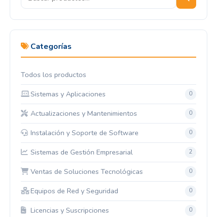
Categorías
Todos los productos
Sistemas y Aplicaciones
0
Actualizaciones y Mantenimientos
0
Instalación y Soporte de Software
0
Sistemas de Gestión Empresarial
2
Ventas de Soluciones Tecnológicas
0
Equipos de Red y Seguridad
0
Licencias y Suscripciones
0