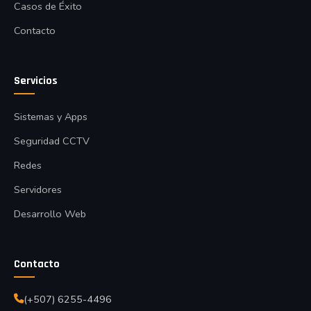
Casos de Éxito
Contacto
Servicios
Sistemas y Apps
Seguridad CCTV
Redes
Servidores
Desarrollo Web
Contacto
(+507) 6255-4496