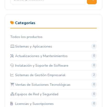
Categorías
Todos los productos
Sistemas y Aplicaciones
0
Actualizaciones y Mantenimientos
0
Instalación y Soporte de Software
0
Sistemas de Gestión Empresarial
2
Ventas de Soluciones Tecnológicas
0
Equipos de Red y Seguridad
0
Licencias y Suscripciones
0