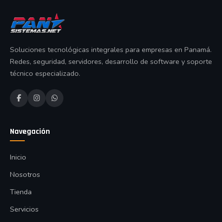
Soluciones tecnológicas integrales para empresas en Panamá.
Redes, seguridad, servidores, desarrollo de software y soporte
técnico especializado.
Navegación
Inicio
Nosotros
Tienda
Servicios