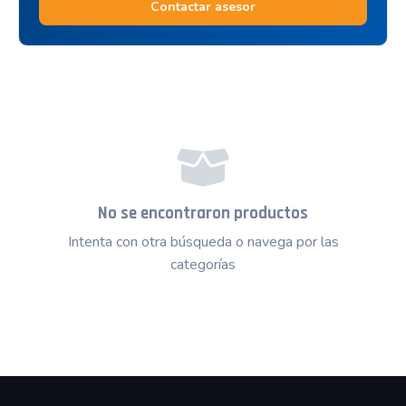
Contactar asesor
No se encontraron productos
Intenta con otra búsqueda o navega por las
categorías